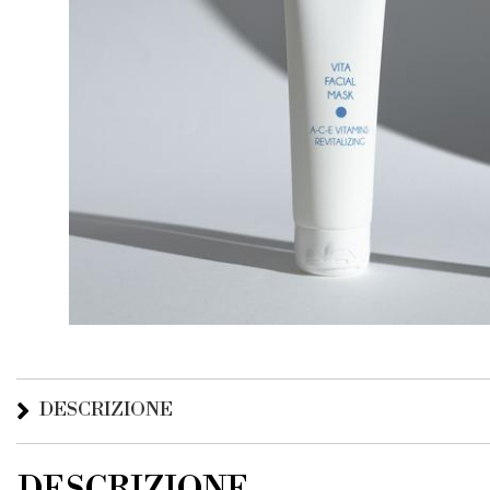
DESCRIZIONE
DESCRIZIONE