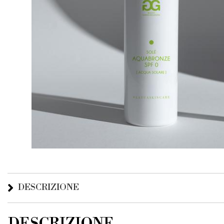
DESCRIZIONE
DESCRIZIONE