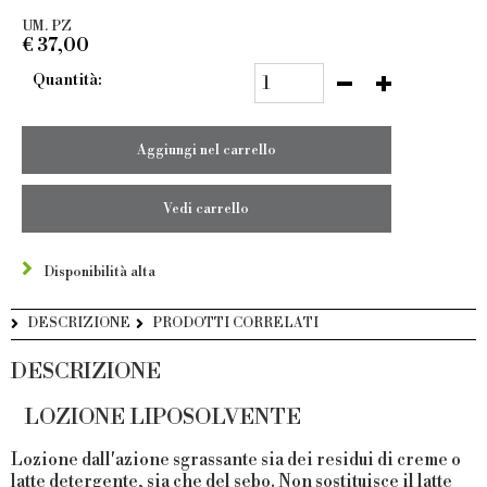
UM. PZ
€
37,00
Quantità:
Aggiungi nel carrello
Vedi carrello
Disponibilità alta
DESCRIZIONE
PRODOTTI CORRELATI
DESCRIZIONE
LOZIONE LIPOSOLVENTE
Lozione dall'azione sgrassante sia dei residui di creme o
latte detergente, sia che del sebo. Non sostituisce il latte