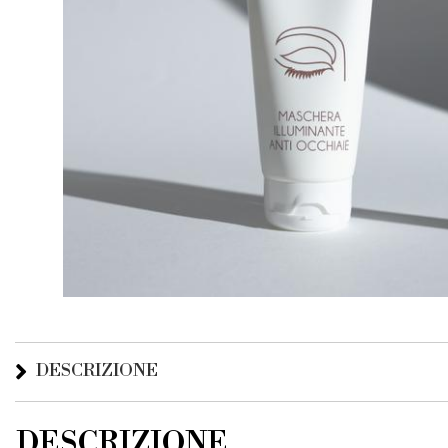
DESCRIZIONE
DESCRIZIONE