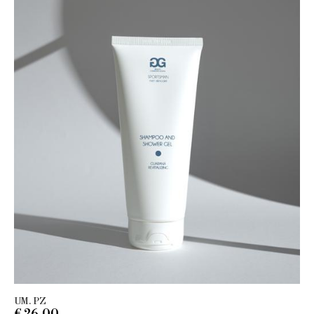
UM. PZ