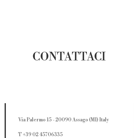
CONTATTACI
Via Palermo 15 - 20090 Assago (MI) Italy
T +39 02 45706335