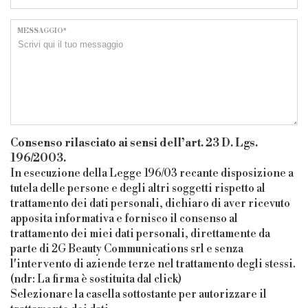
MESSAGGIO*
Consenso rilasciato ai sensi dell’art. 23 D. Lgs.
196/2003.
In esecuzione della Legge 196/03 recante disposizione a
tutela delle persone e degli altri soggetti rispetto al
trattamento dei dati personali, dichiaro di aver ricevuto
apposita informativa e fornisco il consenso al
trattamento dei miei dati personali, direttamente da
parte di 2G Beauty Communications srl e senza
l'intervento di aziende terze nel trattamento degli stessi.
(ndr: La firma è sostituita dal click)
Selezionare la casella sottostante per autorizzare il