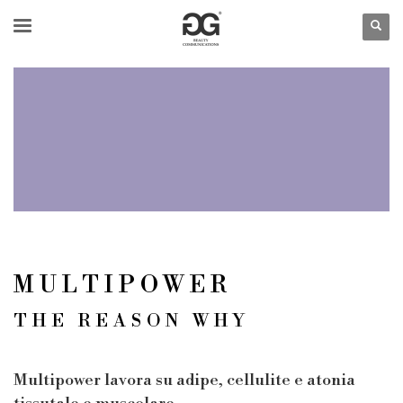
MULTIPOWER
THE REASON WHY
Multipower lavora su adipe, cellulite e atonia