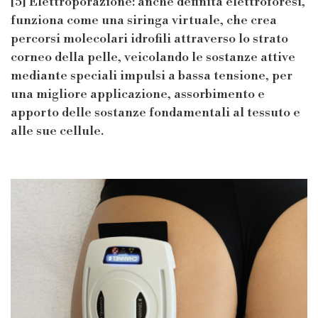
[5] Elettroporazione: anche definita elettroforesi,
funziona come una siringa virtuale, che crea
percorsi molecolari idrofili attraverso lo strato
corneo della pelle, veicolando le sostanze attive
mediante speciali impulsi a bassa tensione, per
una migliore applicazione, assorbimento e
apporto delle sostanze fondamentali al tessuto e
alle sue cellule.