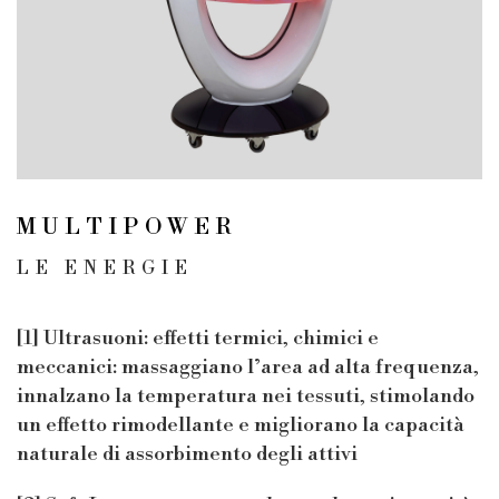
MULTIPOWER
LE ENERGIE
[1] Ultrasuoni: effetti termici, chimici e
meccanici: massaggiano l’area ad alta frequenza,
innalzano la temperatura nei tessuti, stimolando
un effetto rimodellante e migliorano la capacità
naturale di assorbimento degli attivi