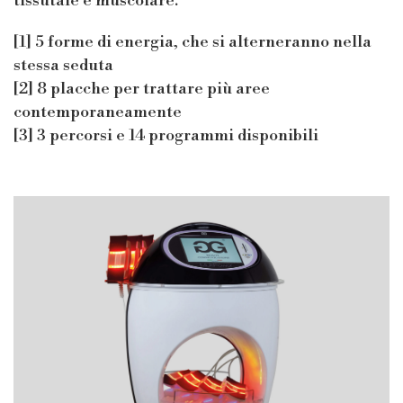
tissutale e muscolare.
[1] 5 forme di energia, che si alterneranno nella
stessa seduta
[2] 8 placche per trattare più aree
contemporaneamente
[3] 3 percorsi e 14 programmi disponibili