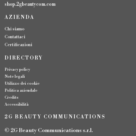
shop.2gbeautycom.com
AZIENDA
Chi siamo
Contattaci
Certificazioni
DIRECTORY
Privacy policy
Note legali
Utilizzo dei cookie
Politica aziendale
Credits
Accessibilità
2G BEAUTY COMMUNICATIONS
© 2G Beauty Communications s.r.l.