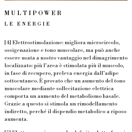
MULTIPOWER
LE ENERGIE
[4] Elettrostimolazione: migliora microcircolo,
ossigenazione e tono muscolare, ma può anche
essere usata a nostro vantaggio nel dimagrimento
localizzato: più l’area è stimolata più il muscolo,
in fase di recupero, preleva energia dall’adipe
sottocutaneo. È provato che un aumento del tono
muscolare mediante sollecitazione elettrica
comporta un aumento del metabolismo basale.
Grazie a questo si stimola un rimodellamento
indiretto, perché il dispendio metabolico a riposo
aumenta.