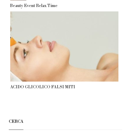
Beauty Event Relax Time
ACIDO GLICOLICO FALSI MITI
CERCA