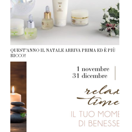
QUEST’ANNO IL NATALE ARRIVA PRIMA ED È PIÙ
RICCO!