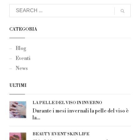
CATEGORIA
Blog
Eventi
News
ULTIMI
LA PELLE DEL VISO IN INVERNO
Durante i mesi invernali la pelle del viso è
la...
BEAUTY EVENT SKIN LIFE