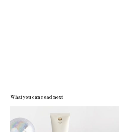
What you can read next